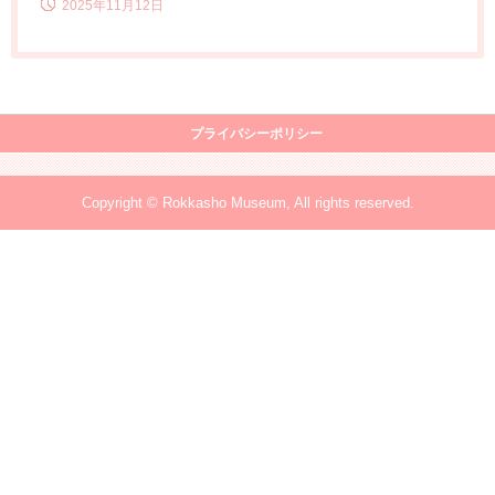
2025年11月12日
プライバシーポリシー
Copyright © Rokkasho Museum, All rights reserved.