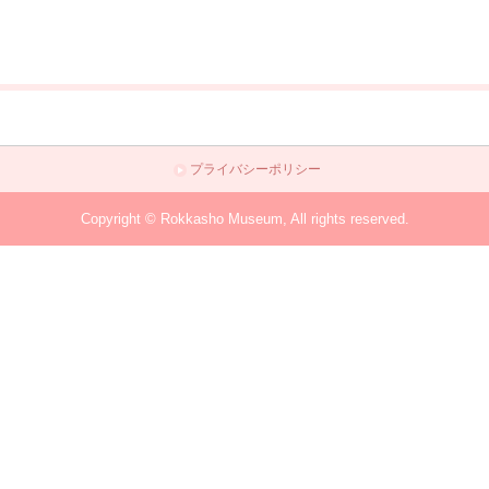
プライバシーポリシー
Copyright © Rokkasho Museum, All rights reserved.